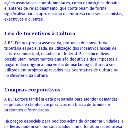
ações associativas complementares, como exposições, debates
e jantares de relacionamento, que contribuam de forma
significativa para a aproximação da empresa com seus acionistas,
executivos e clientes.
Leis de Incentivos à Cultura
A BEĨ Editora presta assessoria, por meio de consultoria
tributária especializada, na utilização dos incentivos fiscais de
natureza municipal, estadual ou federal. Esses incentivos
possibilitam investimentos que são dedutíveis dos impostos a
pagar e dão origem a uma verba de marketing cultural a ser
utilizada em projetos aprovados nas Secretarias de Cultura ou
no Ministério da Cultura.
Compras corporativas
A BEĨ Editora também está preparada para atender demandas
especiais de clientes corporativos em busca de brindes e
presentes diferenciados.
Há preços especiais para pedidos acima de cinquenta unidades, e
os livros podem ser personalizados com o logotipo da empresa