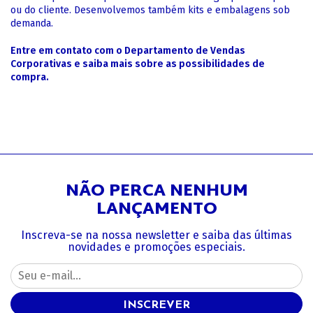
ou do cliente. Desenvolvemos também kits e embalagens sob
demanda.
Entre em contato com o Departamento de Vendas
Corporativas e saiba mais sobre as possibilidades de
compra.
NÃO PERCA NENHUM
LANÇAMENTO
Inscreva-se na nossa newsletter e saiba das últimas
novidades e promoções especiais.
INSCREVER