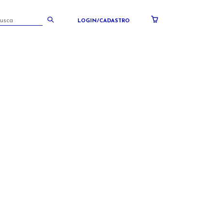
LOGIN/CADASTRO