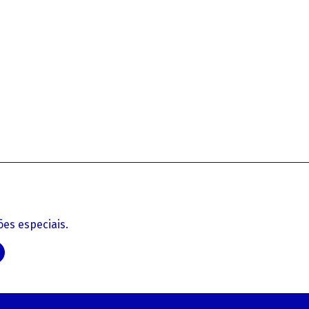
es especiais.