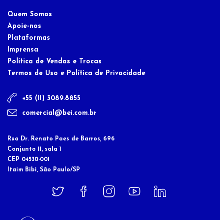
Quem Somos
Apoie-nos
Plataformas
Imprensa
Política de Vendas e Trocas
Termos de Uso e Política de Privacidade
+55 (11) 3089.8855
comercial@bei.com.br
Rua Dr. Renato Paes de Barros, 696
Conjunto 11, sala 1
CEP 04530-001
Itaim Bibi, São Paulo/SP