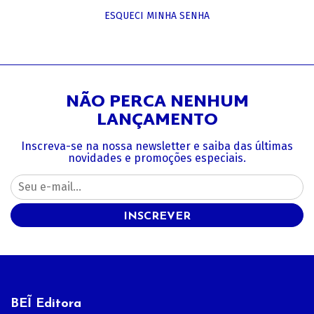
ESQUECI MINHA SENHA
NÃO PERCA NENHUM
LANÇAMENTO
Inscreva-se na nossa newsletter e saiba das últimas
novidades e promoções especiais.
INSCREVER
BEĨ Editora