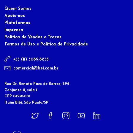
Quem Somos
Apoie-nos
Plataformas
Imprensa
Política de Vendas e Trocas
Termos de Uso e Política de Privacidade
+55 (11) 3089.8855
comercial@bei.com.br
Rua Dr. Renato Paes de Barros, 696
Conjunto 11, sala 1
CEP 04530-001
Itaim Bibi, São Paulo/SP