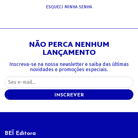
ESQUECI MINHA SENHA
NÃO PERCA NENHUM
LANÇAMENTO
Inscreva-se na nossa newsletter e saiba das últimas
novidades e promoções especiais.
INSCREVER
BEĨ Editora