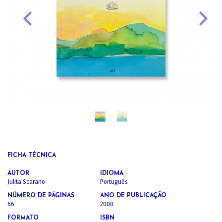
FICHA TÉCNICA
AUTOR
IDIOMA
Julita Scarano
Português
NÚMERO DE PÁGINAS
ANO DE PUBLICAÇÃO
66
2000
FORMATO
ISBN