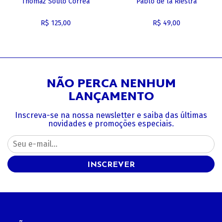
Thomaz Souto Corrêa
Pablo de la Riestra
R$ 125,00
R$ 49,00
NÃO PERCA NENHUM
LANÇAMENTO
Inscreva-se na nossa newsletter e saiba das últimas
novidades e promoções especiais.
INSCREVER