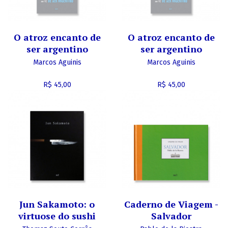
O atroz encanto de
O atroz encanto de
ser argentino
ser argentino
Marcos Aguinis
Marcos Aguinis
R$ 45,00
R$ 45,00
Jun Sakamoto: o
Caderno de Viagem -
virtuose do sushi
Salvador