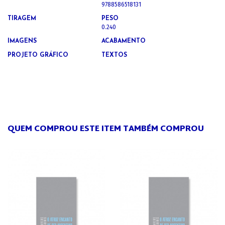
9788586518131
TIRAGEM
PESO
0.240
IMAGENS
ACABAMENTO
PROJETO GRÁFICO
TEXTOS
QUEM COMPROU ESTE ITEM TAMBÉM COMPROU