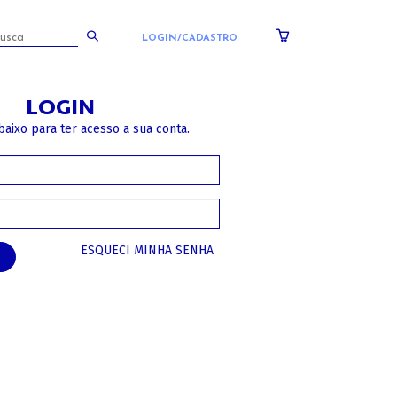
LOGIN/CADASTRO
LOGIN
baixo para ter acesso a sua conta.
ESQUECI MINHA SENHA