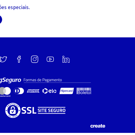
es especiais.