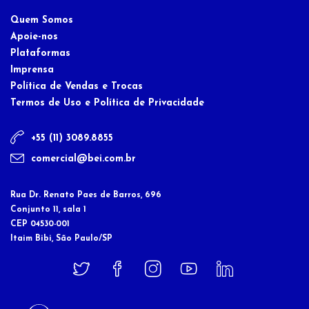
Quem Somos
Apoie-nos
Plataformas
Imprensa
Política de Vendas e Trocas
Termos de Uso e Política de Privacidade
+55 (11) 3089.8855
comercial@bei.com.br
Rua Dr. Renato Paes de Barros, 696
Conjunto 11, sala 1
CEP 04530-001
Itaim Bibi, São Paulo/SP