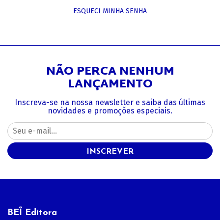
ESQUECI MINHA SENHA
NÃO PERCA NENHUM
LANÇAMENTO
Inscreva-se na nossa newsletter e saiba das últimas
novidades e promoções especiais.
INSCREVER
BEĨ Editora